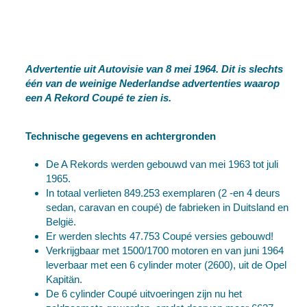
Advertentie uit Autovisie van 8 mei 1964.
Dit is slechts
één van de weinige Nederlandse advertenties waarop
een A Rekord Coupé te zien is.
Technische gegevens en achtergronden
De A Rekords werden gebouwd van mei 1963 tot juli
1965.
In totaal verlieten 849.253 exemplaren (2 -en 4 deurs
sedan, caravan en coupé) de fabrieken in Duitsland en
België.
Er werden slechts 47.753 Coupé versies gebouwd!
Verkrijgbaar met 1500/1700 motoren en van juni 1964
leverbaar met een 6 cylinder moter (2600), uit de Opel
Kapitän.
De 6 cylinder Coupé uitvoeringen zijn nu het