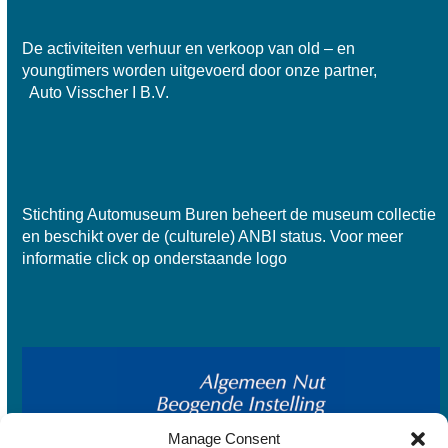
De activiteiten verhuur en verkoop van old – en
youngtimers worden uitgevoerd door onze partner,
Auto Visscher I B.V.
Stichting Automuseum Buren beheert de museum collectie
en beschikt over de
(culturele) ANBI status
. Voor meer
informatie click op onderstaande logo
Manage Consent