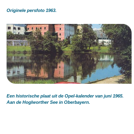
Originele persfoto 1963.
Een historische plaat uit de Opel-kalender van juni 1965.
Aan de Hoglworther See in Oberbayern.