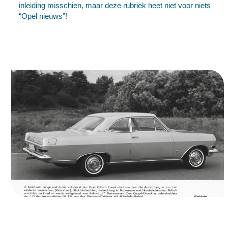
inleiding misschien, maar deze rubriek heet niet voor niets
“Opel nieuws”!