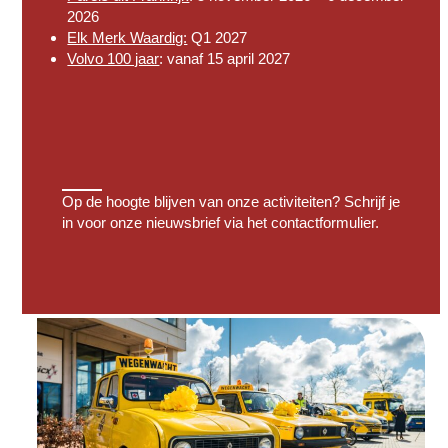
2026
Elk Merk Waardig:
Q1 2027
Volvo 100 jaar
: vanaf 15 april 2027
Op de hoogte blijven van onze activiteiten? Schrijf je
in voor onze nieuwsbrief via het
contactformulier.