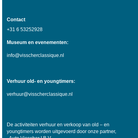
Contact
+31 6 53252928
Museum en evenementen:
info@visscherclassique.nl
Verhuur old- en youngtimers:
verhuur@visscherclassique.nl
De activiteiten verhuur en verkoop van old – en
youngtimers worden uitgevoerd door onze partner,