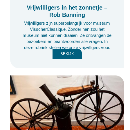
Vrijwilligers in het zonnetje –
Rob Banning
Vrijwilligers zijn superbelangrijk voor museum
VisscherClassique. Zonder hen zou het
museum niet kunnen draaien! Ze ontvangen de
bezoekers en beantwoorden alle vragen. In
deze rubriek stellen we onze vrijwilligers voor.
BEKIJK