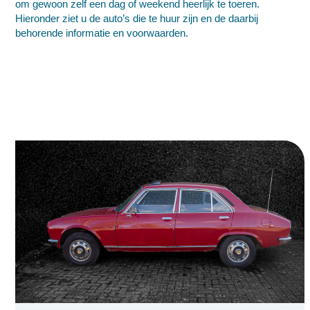
om gewoon zelf een dag of weekend heerlijk te toeren.
Hieronder ziet u de auto’s die te huur zijn en de daarbij
behorende informatie en voorwaarden.