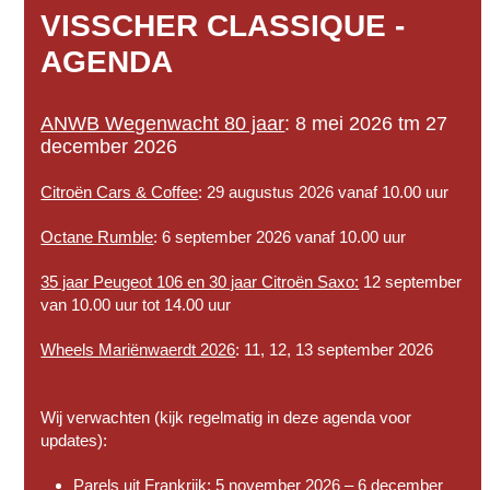
VISSCHER CLASSIQUE -
AGENDA
ANWB Wegenwacht 80 jaar
: 8 mei 2026 tm 27
december 2026
Citroën Cars & Coffee
: 29 augustus 2026 vanaf 10.00 uur
Octane Rumble
: 6 september 2026 vanaf 10.00 uur
35 jaar Peugeot 106 en 30 jaar Citroën Saxo:
12 september
van 10.00 uur tot 14.00 uur
Wheels Mariënwaerdt 2026
: 11, 12, 13 september 2026
Wij verwachten (kijk regelmatig in deze agenda voor
updates):
Parels uit Frankrijk
: 5 november 2026 – 6 december