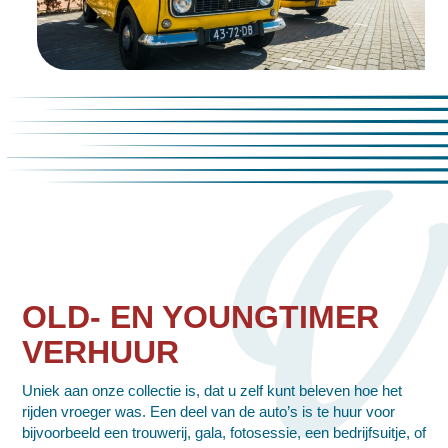
OLD- EN YOUNGTIMER
VERHUUR
Uniek aan onze collectie is, dat u zelf kunt beleven hoe het
rijden vroeger was. Een deel van de auto’s is te huur voor
bijvoorbeeld een trouwerij, gala, fotosessie, een bedrijfsuitje, of