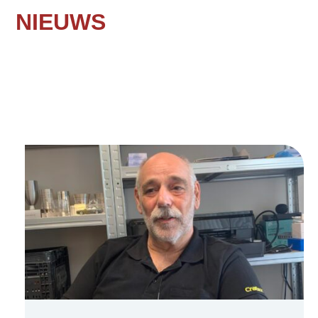
NIEUWS