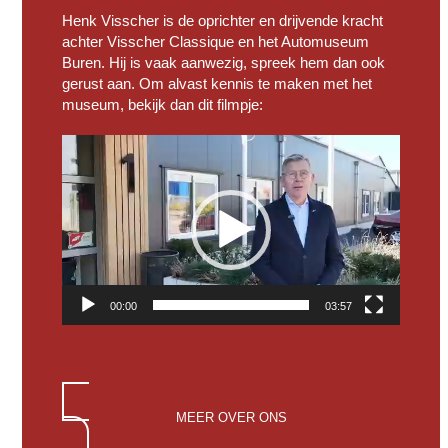
Henk Visscher is de oprichter en drijvende kracht
achter Visscher Classique en het Automuseum
Buren. Hij is vaak aanwezig, spreek hem dan ook
gerust aan. Om alvast kennis te maken met het
museum, bekijk dan dit filmpje:
Videospeler
00:00
03:57
MEER OVER ONS