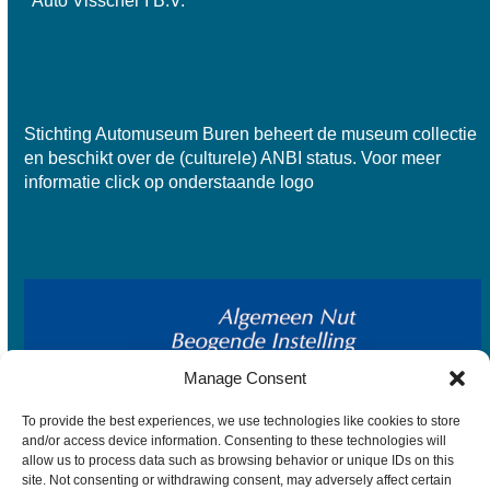
Auto Visscher I B.V.
Stichting Automuseum Buren beheert de museum collectie
en beschikt over de
(culturele) ANBI status
. Voor meer
informatie click op onderstaande logo
Manage Consent
To provide the best experiences, we use technologies like cookies to store
and/or access device information. Consenting to these technologies will
allow us to process data such as browsing behavior or unique IDs on this
site. Not consenting or withdrawing consent, may adversely affect certain