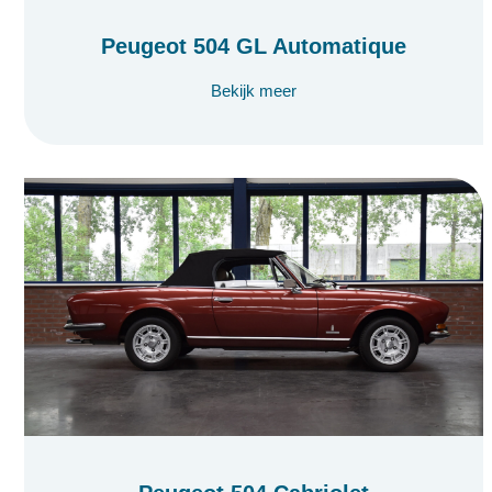
Peugeot 504 GL Automatique
Bekijk meer