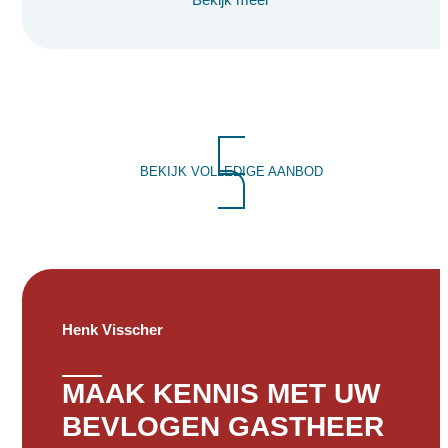
BEKIJK VOLLEDIGE AANBOD
Henk Visscher
MAAK KENNIS MET UW
BEVLOGEN GASTHEER