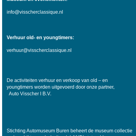
info@visscherclassique.nl
Verhuur old- en youngtimers:
verhuur@visscherclassique.nl
De activiteiten verhuur en verkoop van old – en
youngtimers worden uitgevoerd door onze partner,
Auto Visscher I B.V.
Stichting Automuseum Buren beheert de museum collectie