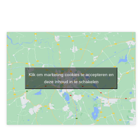
Klik om marketing cookies te accepteren en
deze inhoud in te schakelen