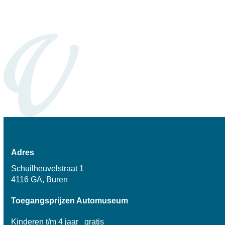
Adres
Schuilheuvelstraat 1
4116 GA, Buren
Toegangsprijzen Automuseum
Kinderen t/m 4 jaar gratis