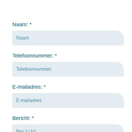
Naam:
*
Telefoonnummer:
*
E-mailadres:
*
Bericht:
*