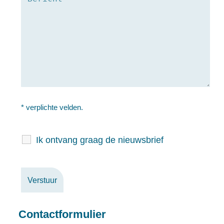
* verplichte velden.
Ik ontvang graag de nieuwsbrief
Contactformulier