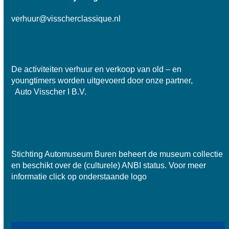
verhuur@visscherclassique.nl
De activiteiten verhuur en verkoop van old – en
youngtimers worden uitgevoerd door onze partner,
Auto Visscher I B.V.
Stichting Automuseum Buren beheert de museum collectie
en beschikt over de
(culturele) ANBI status
. Voor meer
informatie click op onderstaande logo