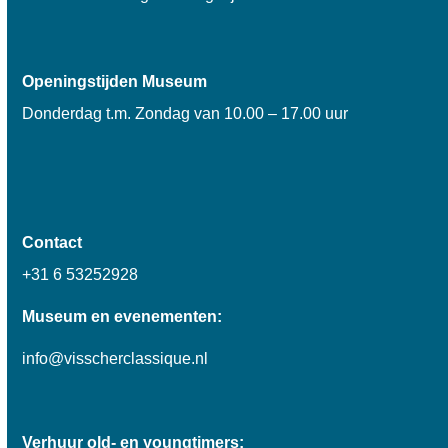
Openingstijden Museum
Donderdag t.m. Zondag van 10.00 – 17.00 uur
Contact
+31 6 53252928
Museum en evenementen:
info@visscherclassique.nl
Verhuur old- en youngtimers: