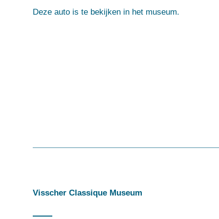
Deze auto is te bekijken in het museum.
Visscher Classique Museum