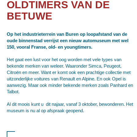
OLDTIMERS VAN DE
BETUWE
Op het industrieterrein van Buren op loopafstand van de
oude binnenstad verrijst een nieuw automuseum met wel
150, vooral Franse, old- en youngtimers.
Het gaat een lust voor het oog worden met vele types van
bekende merken van weleer. Waaronder Simca, Peugeot,
Citroën en meer. Want er komt ook een prachtige collectie met
uitzonderlijke voitures van Renault en Alpine. En ook Opel is
aanwezig. Maar ook minder bekende merken zoals Panhard en
Talbot.
Al dit moois kunt u dit najaar, vanaf 3 oktober, bewonderen. Het
museum is nu al op afspraak geopend.