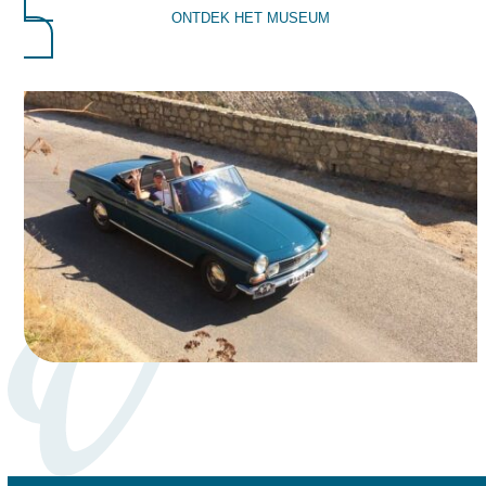
ONTDEK HET MUSEUM