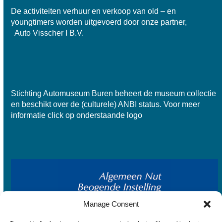
De activiteiten verhuur en verkoop van old – en
youngtimers worden uitgevoerd door onze partner,
Auto Visscher I B.V.
Stichting Automuseum Buren beheert de museum collectie
en beschikt over de
(culturele) ANBI status
. Voor meer
informatie click op onderstaande logo
Manage Consent