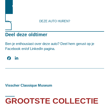
MEER INFORMATIE AANVRAGEN
DEZE AUTO HUREN?
Deel deze oldtimer
Ben je enthousiast over deze auto? Deel hem gerust op je
Facebook en/of LinkedIn pagina.
Visscher Classique Museum
GROOTSTE COLLECTIE