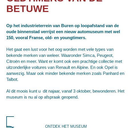
BETUWE
Op het industrieterrein van Buren op loopafstand van de
oude binnenstad verrijst een nieuw automuseum met wel
150, vooral Franse, old- en youngtimers.
Het gaat een lust voor het oog worden met vele types van
bekende merken van weleer. Waaronder Simca, Peugeot,
Citroën en meer. Want er komt ook een prachtige collectie met
uitzonderlijke voitures van Renault en Alpine. En ook Opel is
aanwezig. Maar ook minder bekende merken zoals Panhard en
Talbot.
Al dit moois kunt u dit najaar, vanaf 3 oktober, bewonderen. Het
museum is nu al op afspraak geopend.
ONTDEK HET MUSEUM