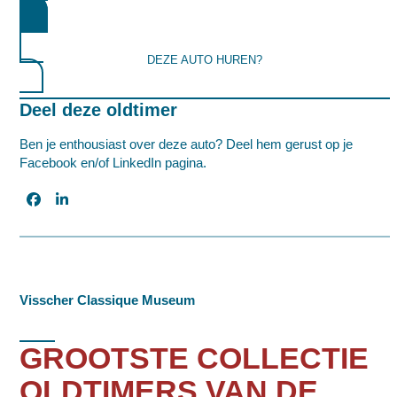
DEZE AUTO HUREN?
Deel deze oldtimer
Ben je enthousiast over deze auto? Deel hem gerust op je
Facebook en/of LinkedIn pagina.
Visscher Classique Museum
GROOTSTE COLLECTIE
OLDTIMERS VAN DE