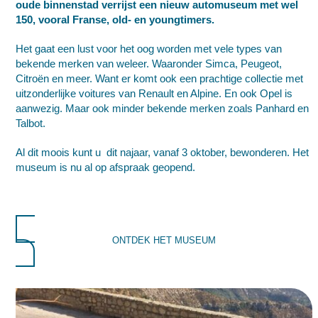
oude binnenstad verrijst een nieuw automuseum met wel
150, vooral Franse, old- en youngtimers.
Het gaat een lust voor het oog worden met vele types van
bekende merken van weleer. Waaronder Simca, Peugeot,
Citroën en meer. Want er komt ook een prachtige collectie met
uitzonderlijke voitures van Renault en Alpine. En ook Opel is
aanwezig. Maar ook minder bekende merken zoals Panhard en
Talbot.
Al dit moois kunt u dit najaar, vanaf 3 oktober, bewonderen. Het
museum is nu al op afspraak geopend.
ONTDEK HET MUSEUM