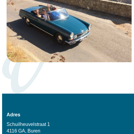
Adres
Schuilheuvelstraat 1
4116 GA, Buren