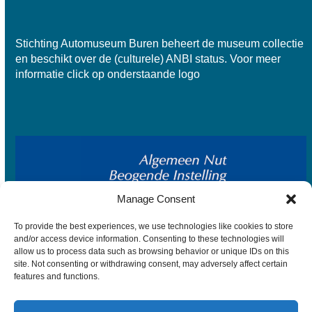
Stichting Automuseum Buren beheert de museum collectie
en beschikt over de
(culturele) ANBI status
. Voor meer
informatie click op onderstaande logo
Manage Consent
To provide the best experiences, we use technologies like cookies to store
and/or access device information. Consenting to these technologies will
allow us to process data such as browsing behavior or unique IDs on this
site. Not consenting or withdrawing consent, may adversely affect certain
features and functions.