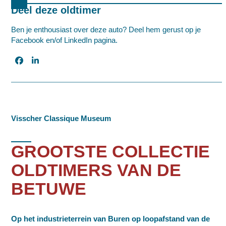
Deel deze oldtimer
Ben je enthousiast over deze auto? Deel hem gerust op je
Facebook en/of LinkedIn pagina.
Visscher Classique Museum
GROOTSTE COLLECTIE
OLDTIMERS VAN DE
BETUWE
Op het industrieterrein van Buren op loopafstand van de