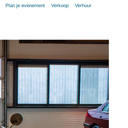
Plan je evenement
Verkoop
Verhuur