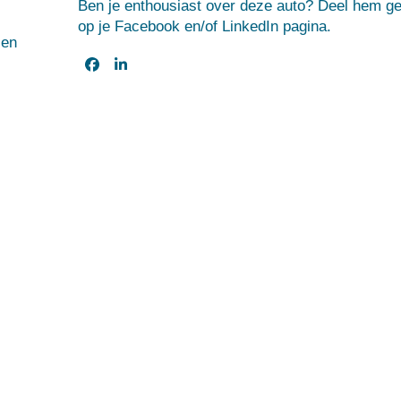
Ben je enthousiast over deze auto? Deel hem ge
op je Facebook en/of LinkedIn pagina.
ien