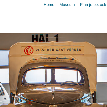
Home
Museum
Plan je bezoek