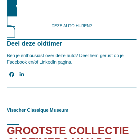
MEER INFORMATIE AANVRAGEN
DEZE AUTO HUREN?
Deel deze oldtimer
Ben je enthousiast over deze auto? Deel hem gerust op je
Facebook en/of LinkedIn pagina.
Visscher Classique Museum
GROOTSTE COLLECTIE