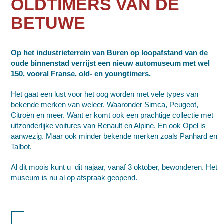
OLDTIMERS VAN DE
BETUWE
Op het industrieterrein van Buren op loopafstand van de
oude binnenstad verrijst een nieuw automuseum met wel
150, vooral Franse, old- en youngtimers.
Het gaat een lust voor het oog worden met vele types van
bekende merken van weleer. Waaronder Simca, Peugeot,
Citroën en meer. Want er komt ook een prachtige collectie met
uitzonderlijke voitures van Renault en Alpine. En ook Opel is
aanwezig. Maar ook minder bekende merken zoals Panhard en
Talbot.
Al dit moois kunt u dit najaar, vanaf 3 oktober, bewonderen. Het
museum is nu al op afspraak geopend.