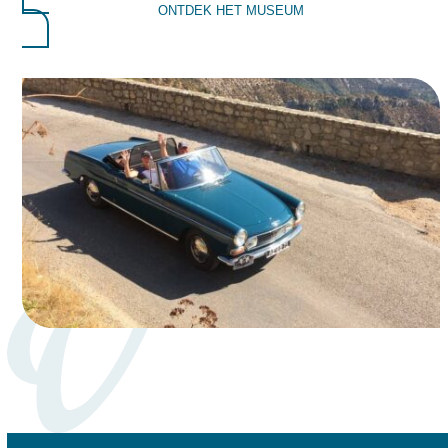
ONTDEK HET MUSEUM