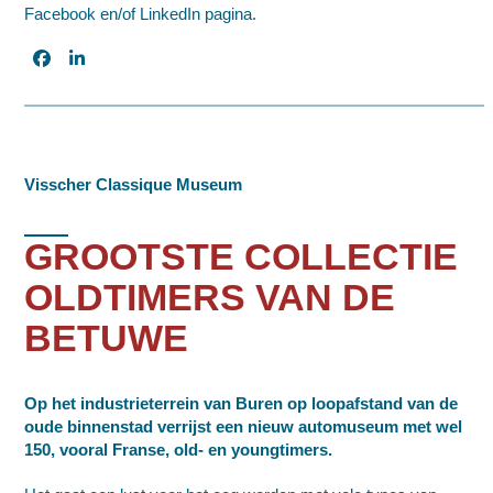
Facebook en/of LinkedIn pagina.
Visscher Classique Museum
GROOTSTE COLLECTIE
OLDTIMERS VAN DE
BETUWE
Op het industrieterrein van Buren op loopafstand van de
oude binnenstad verrijst een nieuw automuseum met wel
150, vooral Franse, old- en youngtimers.