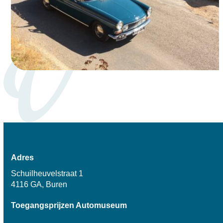
Adres
Schuilheuvelstraat 1
4116 GA, Buren
Toegangsprijzen Automuseum